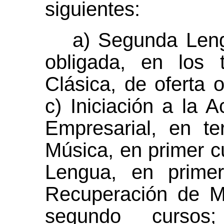
siguientes:
a) Segunda Leng
obligada, en los 
Clásica, de oferta o
c) Iniciación a la 
Empresarial, en te
Música, en primer c
Lengua, en primer
Recuperación de M
segundo cursos